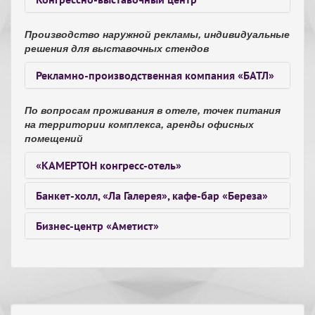
Производство наружной рекламы, индивидуальные
решения для выставочных стендов
Рекламно-производственная компания «БАТЛ»
По вопросам проживания в отеле, точек питания
на территории комплекса, аренды офисных
помещений
«КАМЕРТОН конгресс-отель»
Банкет-холл, «Ла Галерея», кафе-бар «Береза»
Бизнес-центр «Аметист»